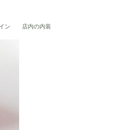
イン
店内の内装