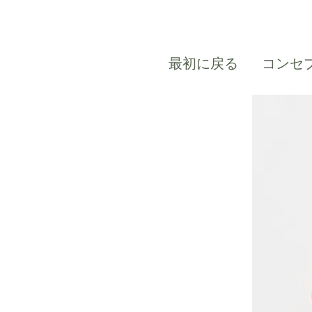
最初に戻る
コンセ