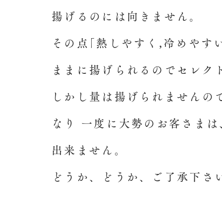
揚げるのには向きません。
その点｢熱しやすく,冷めやす
ままに揚げられるのでセレク
しかし量は揚げられませんの
なり 一度に大勢のお客さまは
出来ません。
どうか、どうか、ご了承下さ