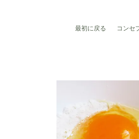
最初に戻る
コンセ