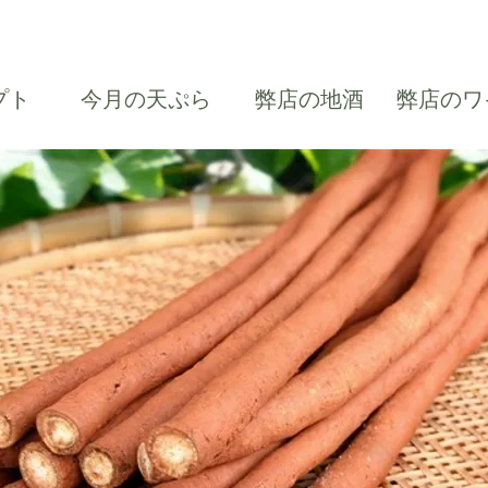
プト
今月の天ぷら
弊店の地酒
弊店のワ