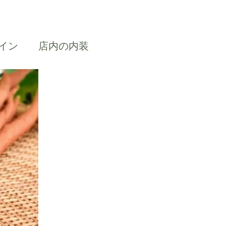
イン
店内の内装