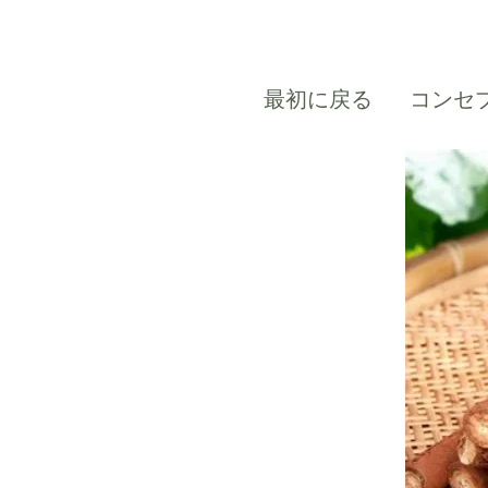
最初に戻る
コンセ