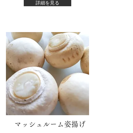
詳細を見る
​マッシュルーム姿揚げ