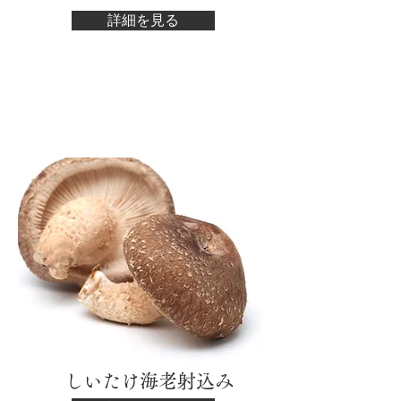
詳細を見る
​ しいたけ海老射込み