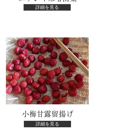
詳細を見る
​小梅甘露留揚げ
詳細を見る